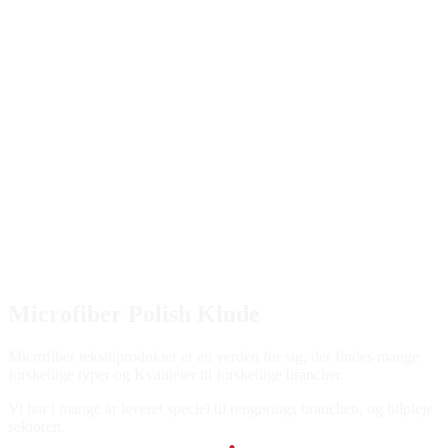
Microfiber Polish Klude
Microfiber tekstilprodukter er en verden for sig, der findes mange
forskellige typer og
Kvaliteter til forskellige brancher.
Vi har i mange år leveret speciel til rengørings branchen, og bilpleje
sektoren.