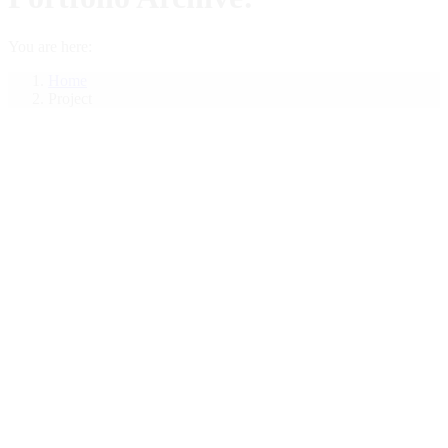
You are here:
Home
Project